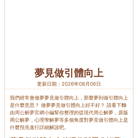
夢見做引體向上
更新日期：
2026年08月06日
我們經常會做夢夢見做引體向上，那麼夢到做引體向上
是什麼意思？ 做夢夢見做引體向上好不好？ 請看下麵
由
周公解夢官網
小編幫你整理的從現代周公解夢，原版
周公解夢，心理學解夢等多個角度對夢見做引體向上是
什麼預兆進行詳細解說吧。